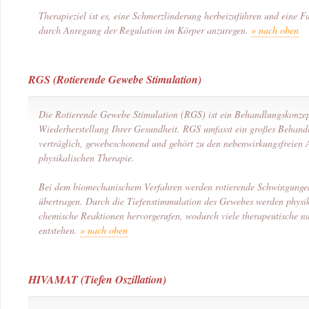
Therapieziel ist es, eine Schmerzlinderung herbeizuführen und eine F
durch Anregung der Regulation im Körper anzuregen.
» nach oben
RGS (Rotierende Gewebe Stimulation)
Die Rotierende Gewebe Stimulation (RGS) ist ein Behandlungskonzep
Wiederherstellung Ihrer Gesundheit. RGS umfasst ein großes Behandl
verträglich, gewebeschonend und gehört zu den nebenwirkungsfreien
physikalischen Therapie.
Bei dem biomechanischem Verfahren werden rotierende Schwingunge
übertragen. Durch die Tiefenstimmulation des Gewebes werden physi
chemische Reaktionen hervorgerufen, wodurch viele therapeutische nu
entstehen.
» nach oben
HIVAMAT (Tiefen Oszillation)